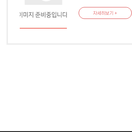
자세히보기 +