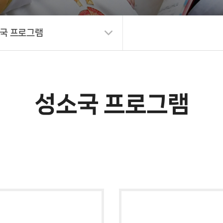
국 프로그램
성소국 프로그램