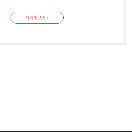
자세히보기 +